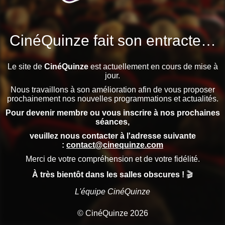
CinéQuinze fait son entracte…
Le site de
CinéQuinze
est actuellement en cours de mise à
jour.
Nous travaillons à son amélioration afin de vous proposer
prochainement nos nouvelles programmations et actualités.
Pour devenir membre ou vous inscrire à nos prochaines
séances,
veuillez nous contacter à l'adresse suivante
:
contact@cinequinze.com
Merci de votre compréhension et de votre fidélité.
À très bientôt dans les salles obscures !
🎬
L'équipe CinéQuinze
© CinéQuinze 2026