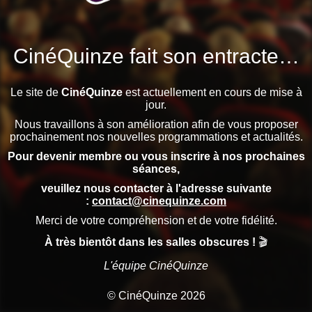
CinéQuinze fait son entracte…
Le site de
CinéQuinze
est actuellement en cours de mise à
jour.
Nous travaillons à son amélioration afin de vous proposer
prochainement nos nouvelles programmations et actualités.
Pour devenir membre ou vous inscrire à nos prochaines
séances,
veuillez nous contacter à l'adresse suivante
:
contact@cinequinze.com
Merci de votre compréhension et de votre fidélité.
À très bientôt dans les salles obscures !
🎬
L'équipe CinéQuinze
© CinéQuinze 2026