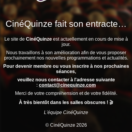
CinéQuinze fait son entracte…
Le site de
CinéQuinze
est actuellement en cours de mise à
jour.
Nous travaillons à son amélioration afin de vous proposer
prochainement nos nouvelles programmations et actualités.
Pour devenir membre ou vous inscrire à nos prochaines
séances,
veuillez nous contacter à l'adresse suivante
:
contact@cinequinze.com
Merci de votre compréhension et de votre fidélité.
À très bientôt dans les salles obscures !
🎬
L'équipe CinéQuinze
© CinéQuinze 2026