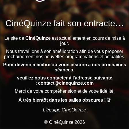
CinéQuinze fait son entracte…
Le site de
CinéQuinze
est actuellement en cours de mise à
jour.
Nous travaillons à son amélioration afin de vous proposer
prochainement nos nouvelles programmations et actualités.
Pour devenir membre ou vous inscrire à nos prochaines
séances,
veuillez nous contacter à l'adresse suivante
:
contact@cinequinze.com
Merci de votre compréhension et de votre fidélité.
À très bientôt dans les salles obscures !
🎬
L'équipe CinéQuinze
© CinéQuinze 2026