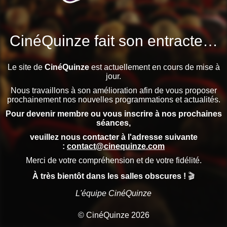
CinéQuinze fait son entracte…
Le site de
CinéQuinze
est actuellement en cours de mise à
jour.
Nous travaillons à son amélioration afin de vous proposer
prochainement nos nouvelles programmations et actualités.
Pour devenir membre ou vous inscrire à nos prochaines
séances,
veuillez nous contacter à l'adresse suivante
:
contact@cinequinze.com
Merci de votre compréhension et de votre fidélité.
À très bientôt dans les salles obscures !
🎬
L'équipe CinéQuinze
© CinéQuinze 2026