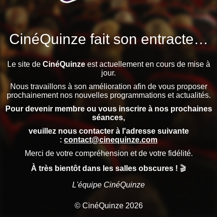
CinéQuinze fait son entracte…
Le site de
CinéQuinze
est actuellement en cours de mise à
jour.
Nous travaillons à son amélioration afin de vous proposer
prochainement nos nouvelles programmations et actualités.
Pour devenir membre ou vous inscrire à nos prochaines
séances,
veuillez nous contacter à l'adresse suivante
:
contact@cinequinze.com
Merci de votre compréhension et de votre fidélité.
À très bientôt dans les salles obscures !
🎬
L'équipe CinéQuinze
© CinéQuinze 2026