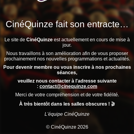
CinéQuinze fait son entracte…
Le site de
CinéQuinze
est actuellement en cours de mise à
jour.
Nous travaillons à son amélioration afin de vous proposer
prochainement nos nouvelles programmations et actualités.
Pour devenir membre ou vous inscrire à nos prochaines
séances,
veuillez nous contacter à l'adresse suivante
:
contact@cinequinze.com
Merci de votre compréhension et de votre fidélité.
À très bientôt dans les salles obscures !
🎬
L'équipe CinéQuinze
© CinéQuinze 2026