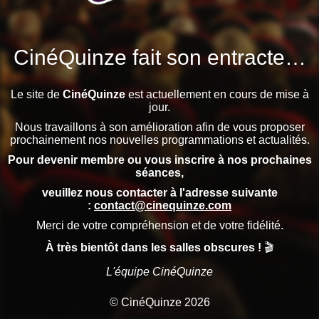
CinéQuinze fait son entracte…
Le site de
CinéQuinze
est actuellement en cours de mise à
jour.
Nous travaillons à son amélioration afin de vous proposer
prochainement nos nouvelles programmations et actualités.
Pour devenir membre ou vous inscrire à nos prochaines
séances,
veuillez nous contacter à l'adresse suivante
:
contact@cinequinze.com
Merci de votre compréhension et de votre fidélité.
À très bientôt dans les salles obscures !
🎬
L'équipe CinéQuinze
© CinéQuinze 2026