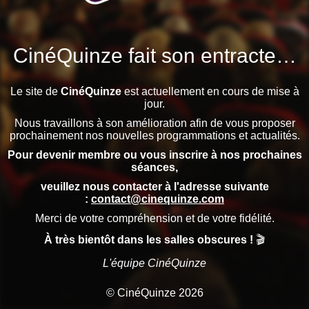
CinéQuinze fait son entracte…
Le site de
CinéQuinze
est actuellement en cours de mise à
jour.
Nous travaillons à son amélioration afin de vous proposer
prochainement nos nouvelles programmations et actualités.
Pour devenir membre ou vous inscrire à nos prochaines
séances,
veuillez nous contacter à l'adresse suivante
:
contact@cinequinze.com
Merci de votre compréhension et de votre fidélité.
À très bientôt dans les salles obscures !
🎬
L'équipe CinéQuinze
© CinéQuinze 2026