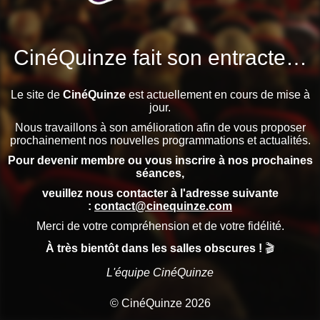
CinéQuinze fait son entracte…
Le site de
CinéQuinze
est actuellement en cours de mise à
jour.
Nous travaillons à son amélioration afin de vous proposer
prochainement nos nouvelles programmations et actualités.
Pour devenir membre ou vous inscrire à nos prochaines
séances,
veuillez nous contacter à l'adresse suivante
:
contact@cinequinze.com
Merci de votre compréhension et de votre fidélité.
À très bientôt dans les salles obscures !
🎬
L'équipe CinéQuinze
© CinéQuinze 2026