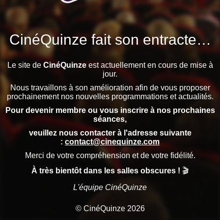
CinéQuinze fait son entracte…
Le site de
CinéQuinze
est actuellement en cours de mise à
jour.
Nous travaillons à son amélioration afin de vous proposer
prochainement nos nouvelles programmations et actualités.
Pour devenir membre ou vous inscrire à nos prochaines
séances,
veuillez nous contacter à l'adresse suivante
:
contact@cinequinze.com
Merci de votre compréhension et de votre fidélité.
À très bientôt dans les salles obscures !
🎬
L'équipe CinéQuinze
© CinéQuinze 2026