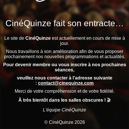
CinéQuinze fait son entracte…
Le site de
CinéQuinze
est actuellement en cours de mise à
jour.
Nous travaillons à son amélioration afin de vous proposer
prochainement nos nouvelles programmations et actualités.
Pour devenir membre ou vous inscrire à nos prochaines
séances,
veuillez nous contacter à l'adresse suivante
:
contact@cinequinze.com
Merci de votre compréhension et de votre fidélité.
À très bientôt dans les salles obscures !
🎬
L'équipe CinéQuinze
© CinéQuinze 2026