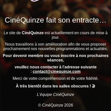
CinéQuinze fait son entracte…
Le site de
CinéQuinze
est actuellement en cours de mise à
jour.
Nous travaillons à son amélioration afin de vous proposer
prochainement nos nouvelles programmations et actualités.
Pour devenir membre ou vous inscrire à nos prochaines
séances,
veuillez nous contacter à l'adresse suivante
:
contact@cinequinze.com
Merci de votre compréhension et de votre fidélité.
À très bientôt dans les salles obscures !
🎬
L'équipe CinéQuinze
© CinéQuinze 2026