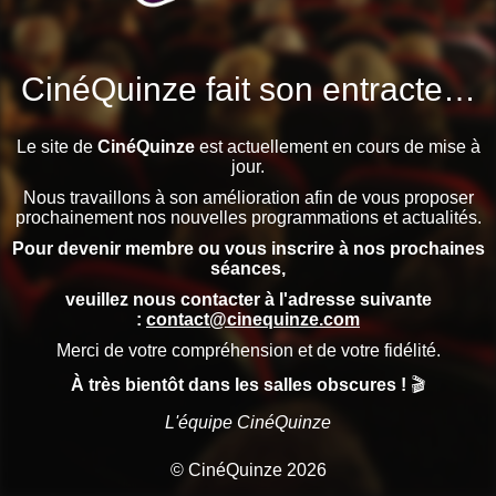
CinéQuinze fait son entracte…
Le site de
CinéQuinze
est actuellement en cours de mise à
jour.
Nous travaillons à son amélioration afin de vous proposer
prochainement nos nouvelles programmations et actualités.
Pour devenir membre ou vous inscrire à nos prochaines
séances,
veuillez nous contacter à l'adresse suivante
:
contact@cinequinze.com
Merci de votre compréhension et de votre fidélité.
À très bientôt dans les salles obscures !
🎬
L'équipe CinéQuinze
© CinéQuinze 2026