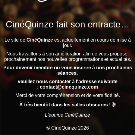
CinéQuinze fait son entracte…
Le site de
CinéQuinze
est actuellement en cours de mise à
jour.
Nous travaillons à son amélioration afin de vous proposer
prochainement nos nouvelles programmations et actualités.
Pour devenir membre ou vous inscrire à nos prochaines
séances,
veuillez nous contacter à l'adresse suivante
:
contact@cinequinze.com
Merci de votre compréhension et de votre fidélité.
À très bientôt dans les salles obscures !
🎬
L'équipe CinéQuinze
© CinéQuinze 2026