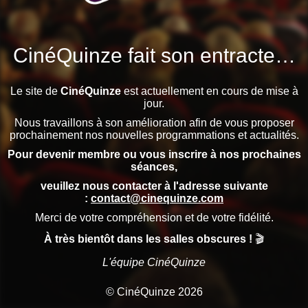
CinéQuinze fait son entracte…
Le site de
CinéQuinze
est actuellement en cours de mise à
jour.
Nous travaillons à son amélioration afin de vous proposer
prochainement nos nouvelles programmations et actualités.
Pour devenir membre ou vous inscrire à nos prochaines
séances,
veuillez nous contacter à l'adresse suivante
:
contact@cinequinze.com
Merci de votre compréhension et de votre fidélité.
À très bientôt dans les salles obscures !
🎬
L'équipe CinéQuinze
© CinéQuinze 2026