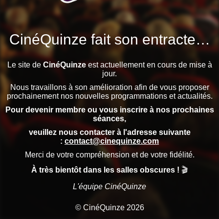
CinéQuinze fait son entracte…
Le site de
CinéQuinze
est actuellement en cours de mise à
jour.
Nous travaillons à son amélioration afin de vous proposer
prochainement nos nouvelles programmations et actualités.
Pour devenir membre ou vous inscrire à nos prochaines
séances,
veuillez nous contacter à l'adresse suivante
:
contact@cinequinze.com
Merci de votre compréhension et de votre fidélité.
À très bientôt dans les salles obscures !
🎬
L'équipe CinéQuinze
© CinéQuinze 2026