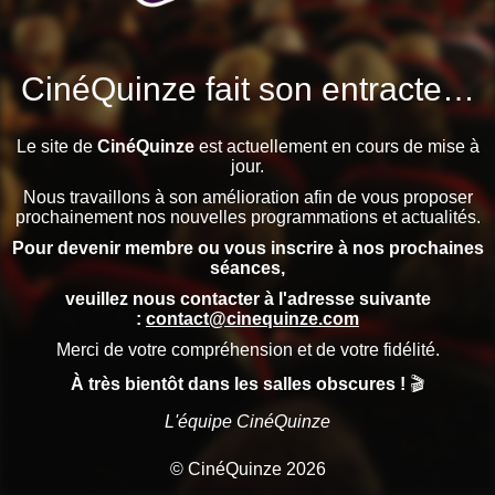
CinéQuinze fait son entracte…
Le site de
CinéQuinze
est actuellement en cours de mise à
jour.
Nous travaillons à son amélioration afin de vous proposer
prochainement nos nouvelles programmations et actualités.
Pour devenir membre ou vous inscrire à nos prochaines
séances,
veuillez nous contacter à l'adresse suivante
:
contact@cinequinze.com
Merci de votre compréhension et de votre fidélité.
À très bientôt dans les salles obscures !
🎬
L'équipe CinéQuinze
© CinéQuinze 2026