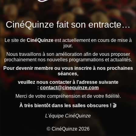
CinéQuinze fait son entracte…
Le site de
CinéQuinze
est actuellement en cours de mise à
jour.
Nous travaillons à son amélioration afin de vous proposer
prochainement nos nouvelles programmations et actualités.
Pour devenir membre ou vous inscrire à nos prochaines
séances,
veuillez nous contacter à l'adresse suivante
:
contact@cinequinze.com
Merci de votre compréhension et de votre fidélité.
À très bientôt dans les salles obscures !
🎬
L'équipe CinéQuinze
© CinéQuinze 2026