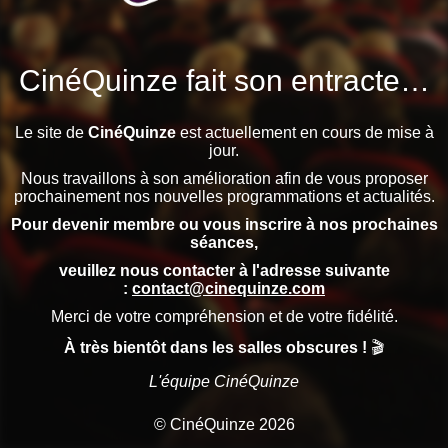
CinéQuinze fait son entracte…
Le site de
CinéQuinze
est actuellement en cours de mise à
jour.
Nous travaillons à son amélioration afin de vous proposer
prochainement nos nouvelles programmations et actualités.
Pour devenir membre ou vous inscrire à nos prochaines
séances,
veuillez nous contacter à l'adresse suivante
:
contact@cinequinze.com
Merci de votre compréhension et de votre fidélité.
À très bientôt dans les salles obscures !
🎬
L'équipe CinéQuinze
© CinéQuinze 2026