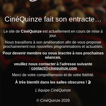
CinéQuinze fait son entracte…
Le site de
CinéQuinze
est actuellement en cours de mise à
jour.
Nous travaillons à son amélioration afin de vous proposer
prochainement nos nouvelles programmations et actualités.
Pour devenir membre ou vous inscrire à nos prochaines
séances,
veuillez nous contacter à l'adresse suivante
:
contact@cinequinze.com
Merci de votre compréhension et de votre fidélité.
À très bientôt dans les salles obscures !
🎬
L'équipe CinéQuinze
© CinéQuinze 2026